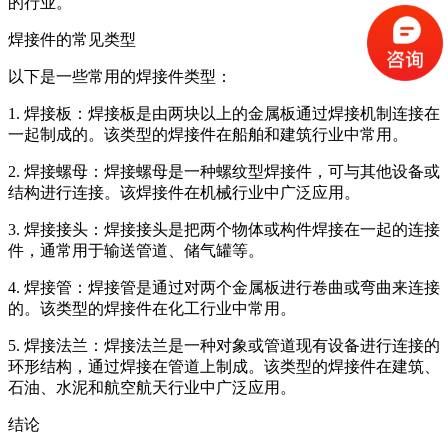
的行业。
焊接件的常见类型
以下是一些常用的焊接件类型：
1. 焊接板：焊接板是由两块以上的金属板通过焊接机制连接在
一起制成的。该类型的焊接件在船舶和建筑行业中常用。
2. 焊接螺母：焊接螺母是一种螺纹型焊接件，可与其他设备或
结构进行连接。该焊接件在机械行业中广泛应用。
3. 焊接接头：焊接接头是把两个物体或构件焊接在一起的连接
件，通常用于输送管道、储气罐等。
4. 焊接管：焊接管是通过对两个金属板进行卷曲或弯曲来连接
的。该类型的焊接件在化工行业中常用。
5. 焊接法兰：焊接法兰是一种对象或管道现有设备进行连接的
环形结构，通过焊接在管道上制成。该类型的焊接件在建筑、
石油、水泥和航空航天行业中广泛应用。
结论