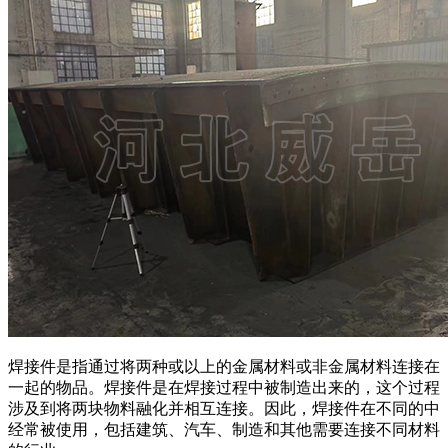
焊接件是指通过将两种或以上的金属材料或非金属材料连接在
一起的物品。焊接件是在焊接过程中被制造出来的，这个过程
涉及到将两块物料融化并相互连接。因此，焊接件在不同的中
经常被使用，包括建筑、汽车、制造和其他需要连接不同材料