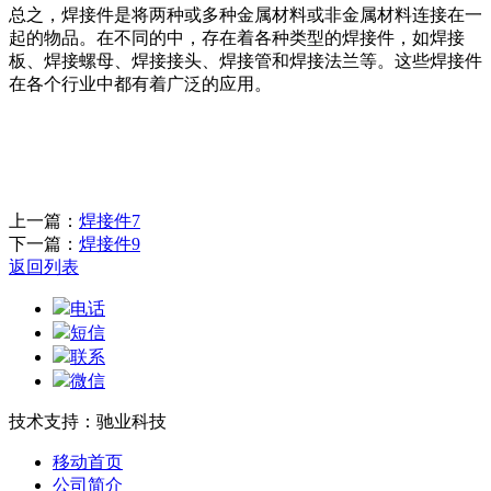
总之，焊接件是将两种或多种金属材料或非金属材料连接在一
起的物品。在不同的中，存在着各种类型的焊接件，如焊接
板、焊接螺母、焊接接头、焊接管和焊接法兰等。这些焊接件
在各个行业中都有着广泛的应用。
上一篇：
焊接件7
下一篇：
焊接件9
返回列表
电话
短信
联系
微信
技术支持：驰业科技
移动首页
公司简介