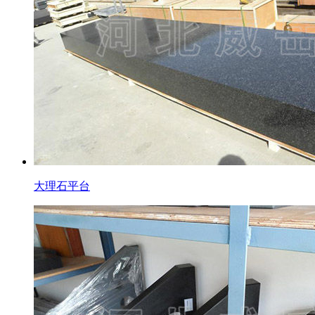
大理石平台