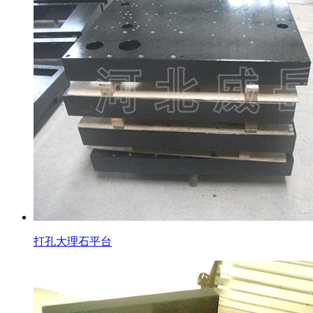
打孔大理石平台