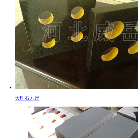
大理石方尺