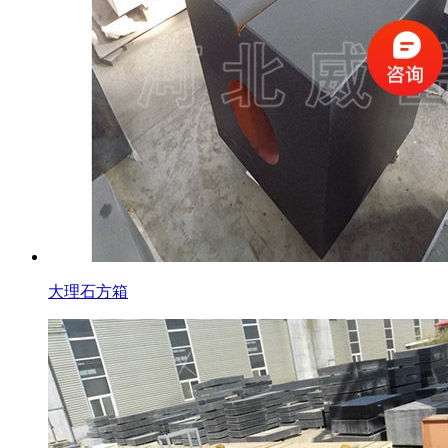
大理石方箱