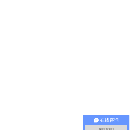
在线咨询
在线客服1