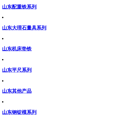
山东配重铁系列
山东大理石量具系列
山东机床垫铁
山东平尺系列
山东其他产品
山东钢锭模系列