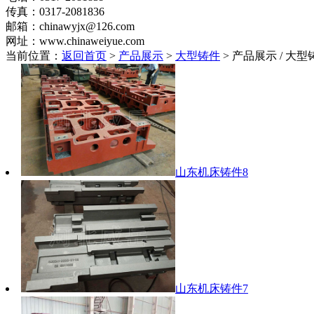
传真：0317-2081836
邮箱：chinawyjx@126.com
网址：www.chinaweiyue.com
当前位置：
返回首页
>
产品展示
>
大型铸件
>
产品展示 / 大型
山东机床铸件8
山东机床铸件7