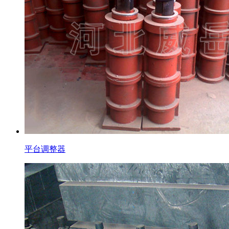
平台调整器