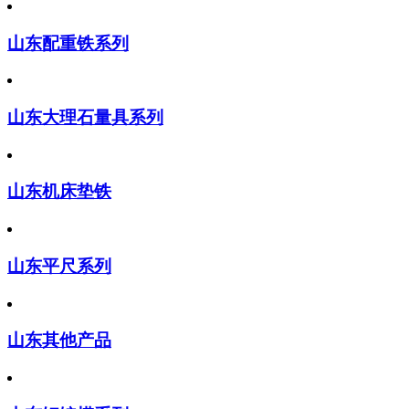
山东配重铁系列
山东大理石量具系列
山东机床垫铁
山东平尺系列
山东其他产品