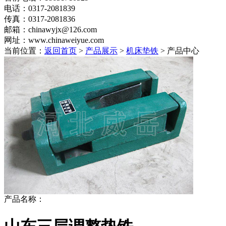
电话：0317-2081839
传真：0317-2081836
邮箱：chinawyjx@126.com
网址：www.chinaweiyue.com
当前位置：
返回首页
>
产品展示
>
机床垫铁
>
产品中心
产品名称：