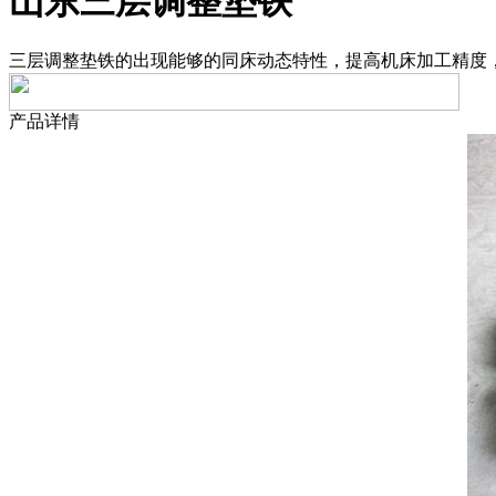
山东三层调整垫铁
三层调整垫铁的出现能够的同床动态特性，提高机床加工精度
产品详情