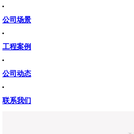
公司场景
工程案例
公司动态
联系我们