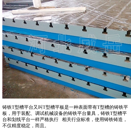
铸铁T型槽平台又叫T型槽平板是一种表面带有T型槽的铸铁平
板，用于装配、调试机械设备的铸铁平台量具，铸铁T型槽平
台和划线平台一样严格执行 相关行业标准，使用铸铁铸造，
不仅精度稳定，而且。