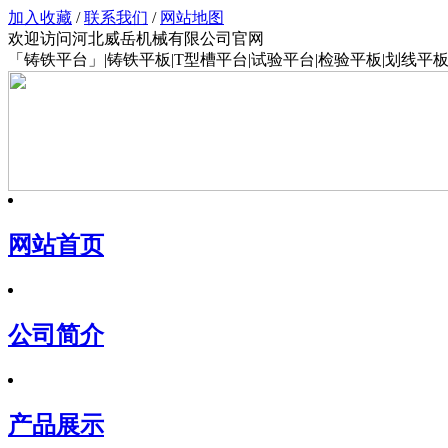
加入收藏
/
联系我们
/
网站地图
欢迎访问河北威岳机械有限公司官网
「铸铁平台」|铸铁平板|T型槽平台|试验平台|检验平板|划线平板
网站首页
公司简介
产品展示