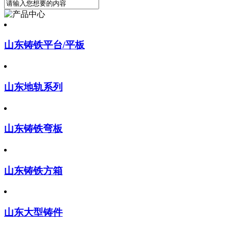
山东铸铁平台/平板
山东地轨系列
山东铸铁弯板
山东铸铁方箱
山东大型铸件