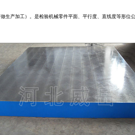
按用户图纸订做生产加工）。是检验机械零件平面、平行度、直线度等