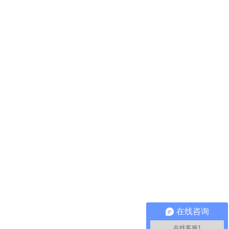
在线咨询
在线客服1