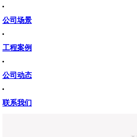
公司场景
工程案例
公司动态
联系我们