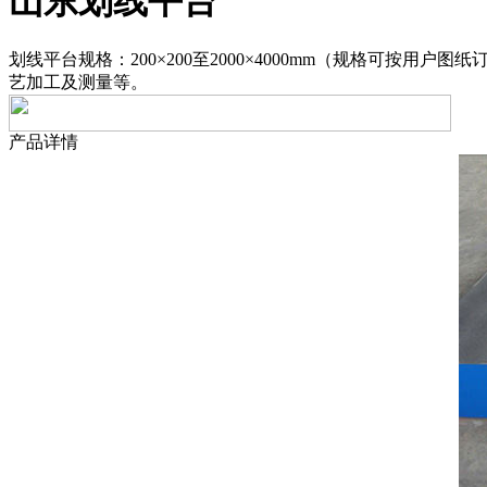
山东划线平台
划线平台规格：200×200至2000×4000mm（规格可
艺加工及测量等。
产品详情